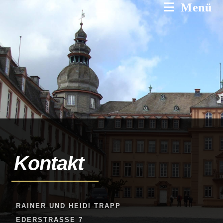
Menü
Kontakt
RAINER UND HEIDI TRAPP
EDERSTRASSE 7