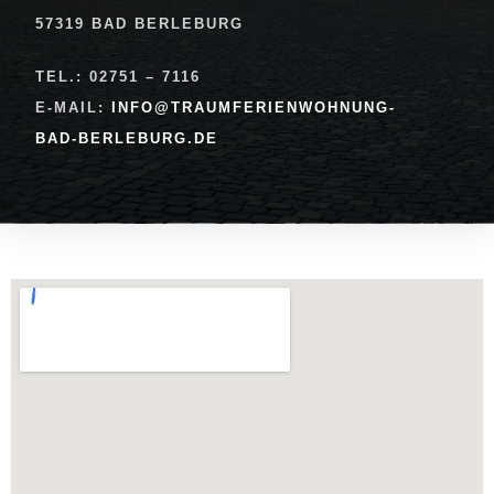
57319 BAD BERLEBURG
TEL.: 02751 – 7116
E-MAIL:
INFO@TRAUMFERIENWOHNUNG-
BAD-BERLEBURG.DE